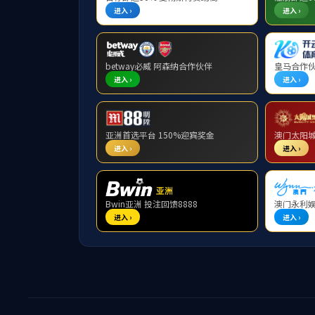
当前位置：
首页
教学科研
工作动态
24
米兰官方网站英语系2026年第4期
2026.04
18
米兰官方网站英语系2026年第3期
2026.04
31
米兰官方网站英语系2026年第1期
2026.03
06
段满福教授为米兰官方网站教师作
2026.03