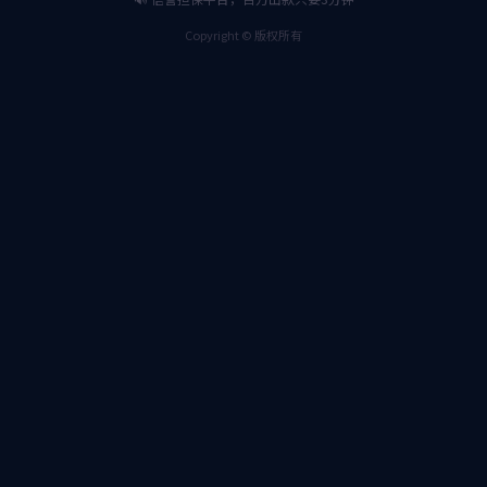
期生态语言学科研学术论坛成功举办
期生态语言学科研学术论坛成功举办
期生态语言学科研学术论坛成功举办
生态语言学科研学术论坛成功举办
生态语言学科研学术论坛成功举办