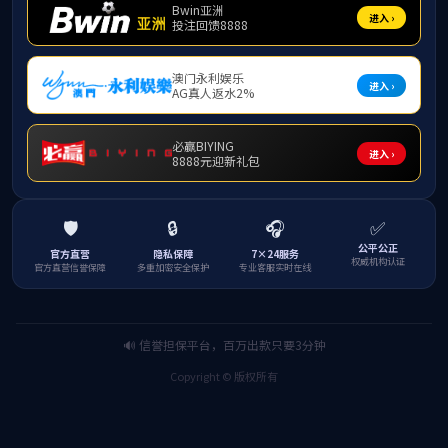
学习先进榜样 汲取奋进力量 ——米
06
兰官方网站各党支部掀起观看《榜
样7》热潮
2023.04
本科生党支部丨创城齐参与，争做
03
合格共产党员
2023.04
米兰官方网站召开理论学习中心组
01
（扩大）2023年第三次学习会
2023.04
米兰官方网站本科生党支部召开
17
2022年度组织生活会和民主评议党
员会议
2023.03