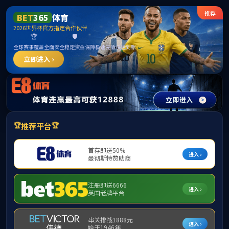
米兰·(milan)中国官方网站|ac米兰中文官方网站-
欢迎您
党务工作
红色研学 铭记历史——俄语系支部
26
参观内蒙古博物院
2023.10