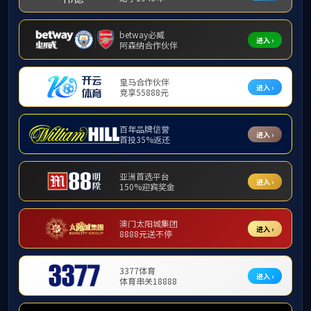
米兰官方网站召开理论学习中心组
12
（扩大）2023年第十一次学习会
2023.10
米兰官方网站召开理论学习中心组
22
（扩大）2023年第十次学习会
2023.09
米兰官方网站召开主题教育读书班
28
开班暨理论学习中心组(扩大)学习会
2023.04
研究生第一党支部开展“学习二十
06
大，奋进新征程”之清明祭英烈主题
党日活动
2023.04