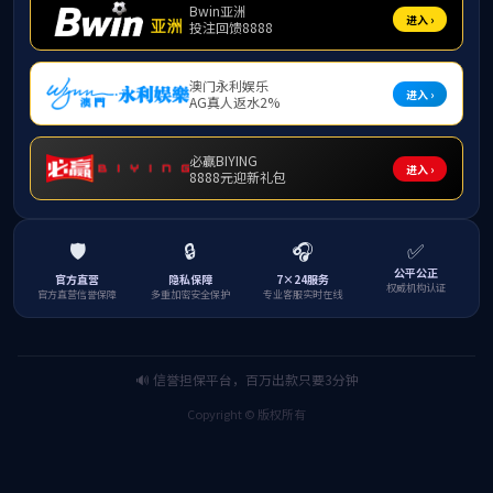
米兰官方网站召开主题教育读书班
15
第五次集体学习暨理论学习中心组
(扩大)学习会
2023.06
米兰官方网站召开主题教育读书班
13
第四次集体学习暨理论学习中心组
(扩大)学习会
2023.06
米兰官方网站召开主题教育读书班
01
第三次集体学习暨理论学习中心组
(扩大)学习会
2023.06
大学外语教学部党支部开展主题教
01
育系列报道——进一步深入学习习
近平总书记考察米兰milan官方网站
2023.06