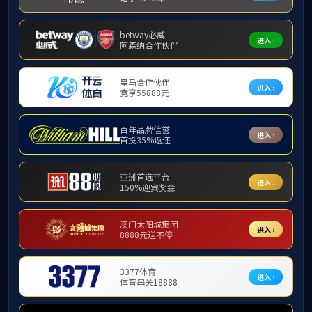
米兰官方网站召开2023年度处级党
06
员领导干部专题民主生活会
2023.09
李满亮院长在英语系党支部讲党课
08
2023.07
米兰官方网站召开主题教育读书班
07
第六次集体学习暨理论学习中心组
(扩大)学习会
2023.07
主题教育进行时——米兰官方网站
29
组织开展参观内蒙古展览馆主题党
日活动
2023.06