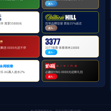
本科生教学
研究生教
米兰官方网站本科生培养方案
2024-11-21